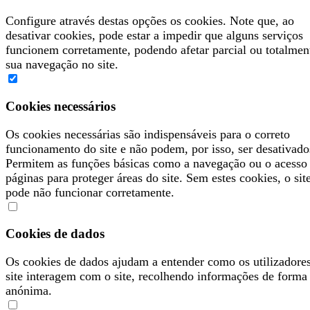
Configure através destas opções os cookies. Note que, ao
desativar cookies, pode estar a impedir que alguns serviços
funcionem corretamente, podendo afetar parcial ou totalmen
sua navegação no site.
Cookies necessários
Os cookies necessárias são indispensáveis para o correto
funcionamento do site e não podem, por isso, ser desativado
Permitem as funções básicas como a navegação ou o acesso
páginas para proteger áreas do site. Sem estes cookies, o sit
pode não funcionar corretamente.
Cookies de dados
Os cookies de dados ajudam a entender como os utilizadore
site interagem com o site, recolhendo informações de forma
anónima.