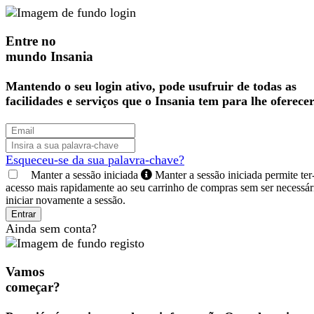
Entre no
mundo Insania
Mantendo o seu login ativo, pode usufruir de todas as
facilidades e serviços que o Insania tem para lhe oferecer
Esqueceu-se da sua palavra-chave?
Manter a sessão iniciada
Manter a sessão iniciada permite ter
acesso mais rapidamente ao seu carrinho de compras sem ser necessár
iniciar novamente a sessão.
Entrar
Ainda sem conta?
Vamos
começar?