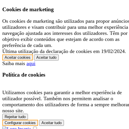
Cookies de marketing
Os cookies de marketing são utilizados para propor anúncio
utilizadores e visam contribuir para uma melhor experiência
navegação ajustada aos interesses dos utilizadores. Têm por
objetivo exibir conteúdos que estejam de acordo com as
preferência de cada um.
Última utilização da declaração de cookies em 19/02/2024.
Aceitar cookies
Aceitar tudo
Saiba mais
aqui
Política de cookies
Utilizamos cookies para garantir a melhor experiência de
utilizador possível. Também nos permitem analisar o
comportamento dos utilizadores de forma a sempre melhora
nosso site.
Rejeitar tudo
Configurar cookies
Aceitar tudo
.