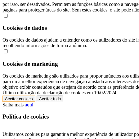
por isso, ser desativados. Permitem as funções básicas como a navega
páginas para proteger áreas do site. Sem estes cookies, o site pode nã
Cookies de dados
Os cookies de dados ajudam a entender como os utilizadores do site i
recolhendo informações de forma anónima.
Cookies de marketing
Os cookies de marketing são utilizados para propor anúncios aos utili
para uma melhor experiência de navegação ajustada aos interesses dos
objetivo exibir conteúdos que estejam de acordo com as preferência 
Última utilização da declaração de cookies em 19/02/2024.
Aceitar cookies
Aceitar tudo
Saiba mais
aqui
Política de cookies
Utilizamos cookies para garantir a melhor experiência de utilizador 