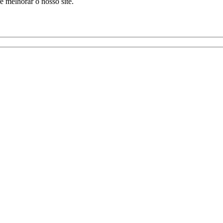
 melhorar o nosso site.