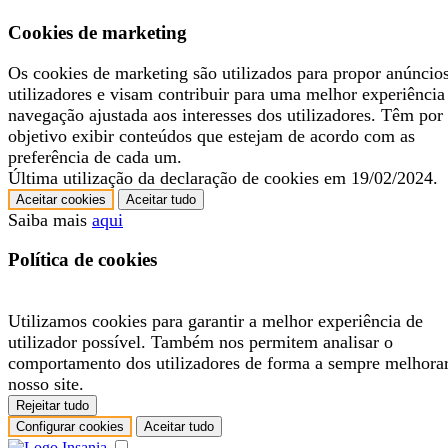
Cookies de marketing
Os cookies de marketing são utilizados para propor anúncio
utilizadores e visam contribuir para uma melhor experiência
navegação ajustada aos interesses dos utilizadores. Têm por
objetivo exibir conteúdos que estejam de acordo com as
preferência de cada um.
Última utilização da declaração de cookies em 19/02/2024.
Aceitar cookies
Aceitar tudo
Saiba mais
aqui
Política de cookies
Utilizamos cookies para garantir a melhor experiência de
utilizador possível. Também nos permitem analisar o
comportamento dos utilizadores de forma a sempre melhora
nosso site.
Rejeitar tudo
Configurar cookies
Aceitar tudo
.