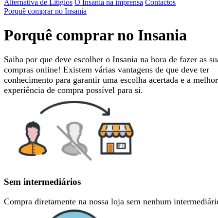
Alternativa de Litígios
O Insania na imprensa
Contactos
Porquê comprar no Insania
Porquê comprar no Insania
Saiba por que deve escolher o Insania na hora de fazer as su
compras online! Existem várias vantagens de que deve ter
conhecimento para garantir uma escolha acertada e a melhor
experiência de compra possível para si.
Sem intermediários
Compra diretamente na nossa loja sem nenhum intermediári