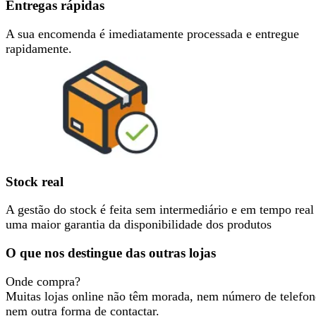
Entregas rápidas
A sua encomenda é imediatamente processada e entregue
rapidamente.
Stock real
A gestão do stock é feita sem intermediário e em tempo real
uma maior garantia da disponibilidade dos produtos
O que nos destingue das outras lojas
Onde compra?
Muitas lojas online não têm morada, nem número de telefon
nem outra forma de contactar.