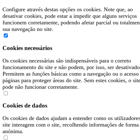
Configure através destas opções os cookies. Note que, ao
desativar cookies, pode estar a impedir que alguns serviços
funcionem corretamente, podendo afetar parcial ou totalmen
sua navegação no site.
Cookies necessários
Os cookies necessárias são indispensáveis para o correto
funcionamento do site e não podem, por isso, ser desativado
Permitem as funções básicas como a navegação ou o acesso
páginas para proteger áreas do site. Sem estes cookies, o sit
pode não funcionar corretamente.
Cookies de dados
Os cookies de dados ajudam a entender como os utilizadore
site interagem com o site, recolhendo informações de forma
anónima.