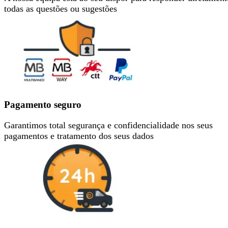
todas as questões ou sugestões
Pagamento seguro
Garantimos total segurança e confidencialidade nos seus
pagamentos e tratamento dos seus dados