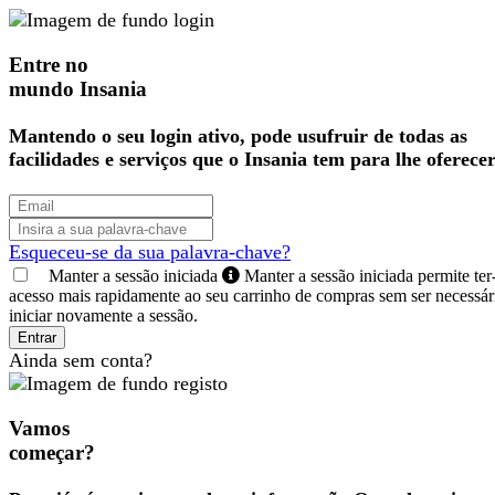
Entre no
mundo Insania
Mantendo o seu login ativo, pode usufruir de todas as
facilidades e serviços que o Insania tem para lhe oferecer
Esqueceu-se da sua palavra-chave?
Manter a sessão iniciada
Manter a sessão iniciada permite ter
acesso mais rapidamente ao seu carrinho de compras sem ser necessár
iniciar novamente a sessão.
Entrar
Ainda sem conta?
Vamos
começar?