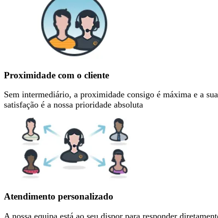
Proximidade com o cliente
Sem intermediário, a proximidade consigo é máxima e a sua
satisfação é a nossa prioridade absoluta
Atendimento personalizado
A nossa equipa está ao seu dispor para responder diretament