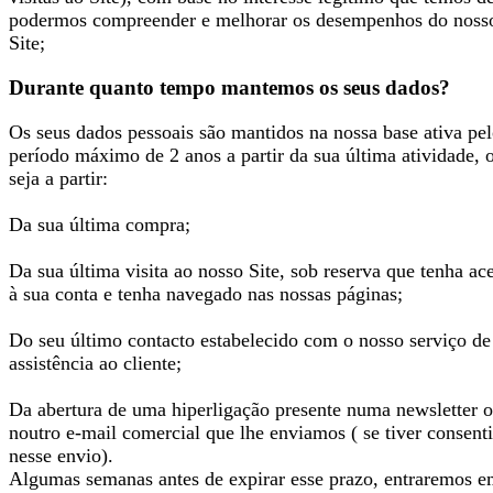
podermos compreender e melhorar os desempenhos do noss
Site;
Durante quanto tempo mantemos os seus dados?
Os seus dados pessoais são mantidos na nossa base ativa pe
período máximo de 2 anos a partir da sua última atividade, 
seja a partir:
Da sua última compra;
Da sua última visita ao nosso Site, sob reserva que tenha ac
à sua conta e tenha navegado nas nossas páginas;
Do seu último contacto estabelecido com o nosso serviço de
assistência ao cliente;
Da abertura de uma hiperligação presente numa newsletter 
noutro e-mail comercial que lhe enviamos ( se tiver consent
nesse envio).
Algumas semanas antes de expirar esse prazo, entraremos 