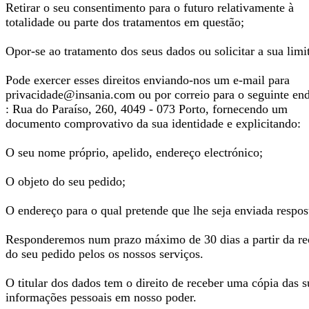
Retirar o seu consentimento para o futuro relativamente à
totalidade ou parte dos tratamentos em questão;
Opor-se ao tratamento dos seus dados ou solicitar a sua limi
Pode exercer esses direitos enviando-nos um e-mail para
privacidade@insania.com
ou por correio para o seguinte en
: Rua do Paraíso, 260, 4049 - 073 Porto, fornecendo um
documento comprovativo da sua identidade e explicitando:
O seu nome próprio, apelido, endereço electrónico;
O objeto do seu pedido;
O endereço para o qual pretende que lhe seja enviada respos
Responderemos num prazo máximo de 30 dias a partir da re
do seu pedido pelos os nossos serviços.
O titular dos dados tem o direito de receber uma cópia das s
informações pessoais em nosso poder.