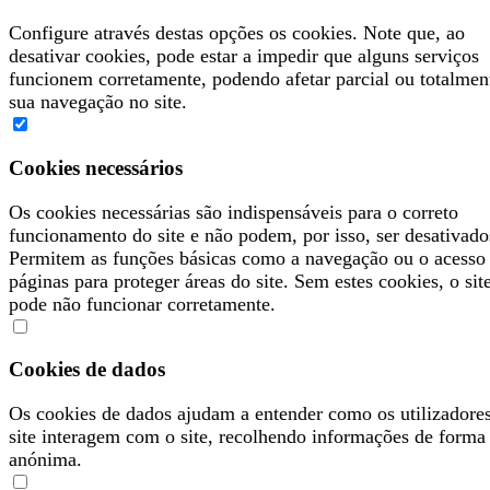
Configure através destas opções os cookies. Note que, ao
desativar cookies, pode estar a impedir que alguns serviços
funcionem corretamente, podendo afetar parcial ou totalmen
sua navegação no site.
Cookies necessários
Os cookies necessárias são indispensáveis para o correto
funcionamento do site e não podem, por isso, ser desativado
Permitem as funções básicas como a navegação ou o acesso
páginas para proteger áreas do site. Sem estes cookies, o sit
pode não funcionar corretamente.
Cookies de dados
Os cookies de dados ajudam a entender como os utilizadore
site interagem com o site, recolhendo informações de forma
anónima.