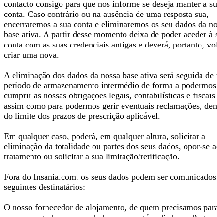
contacto consigo para que nos informe se deseja manter a s
conta. Caso contrário ou na ausência de uma resposta sua,
encerraremos a sua conta e eliminaremos os seu dados da n
base ativa. A partir desse momento deixa de poder aceder à 
conta com as suas credenciais antigas e deverá, portanto, vol
criar uma nova.
A eliminação dos dados da nossa base ativa será seguida de
período de armazenamento intermédio de forma a podermos
cumprir as nossas obrigações legais, contabilísticas e fiscais
assim como para podermos gerir eventuais reclamações, den
do limite dos prazos de prescrição aplicável.
Em qualquer caso, poderá, em qualquer altura, solicitar a
eliminação da totalidade ou partes dos seus dados, opor-se a
tratamento ou solicitar a sua limitação/retificação.
Fora do Insania.com, os seus dados podem ser comunicados
seguintes destinatários:
O nosso fornecedor de alojamento, de quem precisamos par