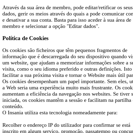
Através da sua área de membro, pode editar/retificar os seus
dados, gerir os meios através do quais a pode comunicar co
e desativar a sua conta. Basta para isso aceder à sua área de
membro e selecionar a opção "Editar dados".
Política de Cookies
Os cookies são ficheiros que têm pequenos fragmentos de
informação que é descarregada do seu dispositivo quando vi
um website, que ajudam a memorizar informações sobre a s
visita, como o seu idioma preferido e outras definições. Isto
facilitar a sua próxima visita e tornar o Website mais útil par
Os cookies desempenham um papel importante. Sem eles, ut
a Web seria uma experiência muito mais frustrante. Os cook
aumentam a eficiência da navegação nos websites. Se tiver 
iniciada, os cookies mantêm a sessão e facilitam na partilha
conteúdo.
O Insania utiliza esta tecnologia nomeadamente para:
Recolher o endereço IP do utilizador para confirmar se está
inscrito em algum serviço, promoção, passatempo ou concu