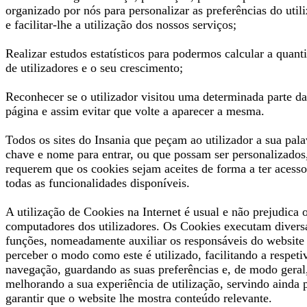
organizado por nós para personalizar as preferências do util
e facilitar-lhe a utilização dos nossos serviços;
Realizar estudos estatísticos para podermos calcular a quant
de utilizadores e o seu crescimento;
Reconhecer se o utilizador visitou uma determinada parte da
página e assim evitar que volte a aparecer a mesma.
Todos os sites do Insania que peçam ao utilizador a sua pala
chave e nome para entrar, ou que possam ser personalizados
requerem que os cookies sejam aceites de forma a ter acesso
todas as funcionalidades disponíveis.
A utilização de Cookies na Internet é usual e não prejudica 
computadores dos utilizadores. Os Cookies executam divers
funções, nomeadamente auxiliar os responsáveis do website
perceber o modo como este é utilizado, facilitando a respeti
navegação, guardando as suas preferências e, de modo geral
melhorando a sua experiência de utilização, servindo ainda 
garantir que o website lhe mostra conteúdo relevante.