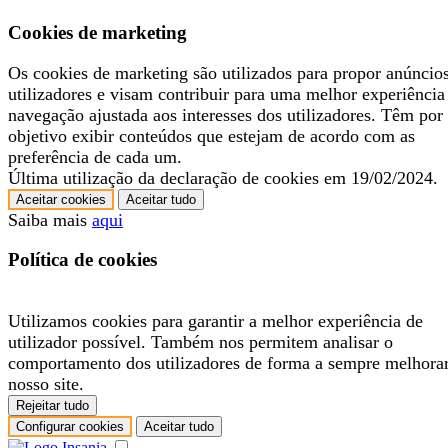
Cookies de marketing
Os cookies de marketing são utilizados para propor anúncio
utilizadores e visam contribuir para uma melhor experiência
navegação ajustada aos interesses dos utilizadores. Têm por
objetivo exibir conteúdos que estejam de acordo com as
preferência de cada um.
Última utilização da declaração de cookies em 19/02/2024.
Aceitar cookies
Aceitar tudo
Saiba mais
aqui
Política de cookies
Utilizamos cookies para garantir a melhor experiência de
utilizador possível. Também nos permitem analisar o
comportamento dos utilizadores de forma a sempre melhora
nosso site.
Rejeitar tudo
Configurar cookies
Aceitar tudo
.