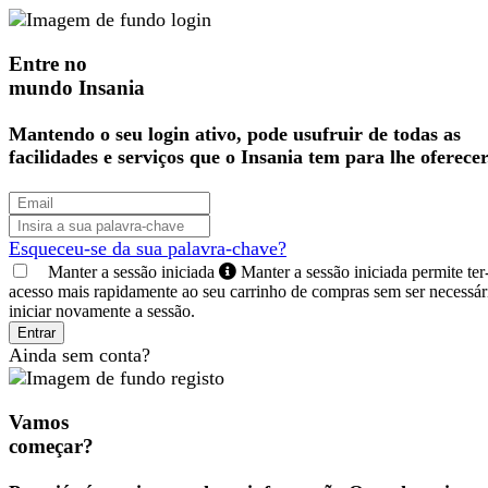
Entre no
mundo Insania
Mantendo o seu login ativo, pode usufruir de todas as
facilidades e serviços que o Insania tem para lhe oferecer
Esqueceu-se da sua palavra-chave?
Manter a sessão iniciada
Manter a sessão iniciada permite ter
acesso mais rapidamente ao seu carrinho de compras sem ser necessár
iniciar novamente a sessão.
Entrar
Ainda sem conta?
Vamos
começar?