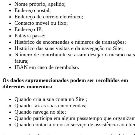
Nome próprio, apelido;
Endereço postal;
Endereço de correio eletrónico;
Contacto móvel ou fixo;
Endereço IP;
Palavra passe;
Histórico de encomendas e números de transações;
Histórico das suas visitas e da navegação no Site;
Número de contribuinte se assim desejar o mesmo na 
fatura;
IBAN em caso de reembolso.
Os dados supramencionados podem ser recolhidos em
diferentes momentos:
Quando cria a sua conta no Site ;
Quando faz as suas encomendas;
Quando navega no site;
Quando participa em algum passatempo que organizam
Quando contacta o nosso serviço de assistência ao clie