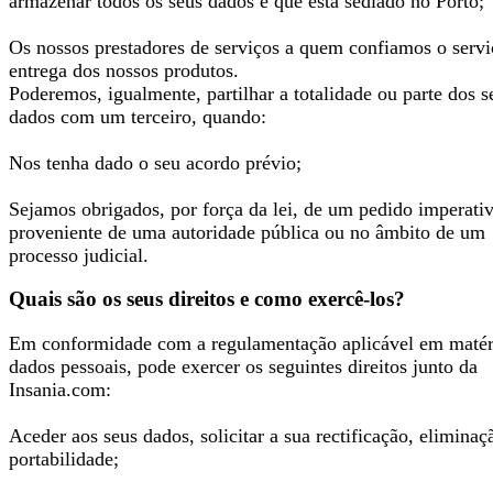
armazenar todos os seus dados e que está sediado no Porto;
Os nossos prestadores de serviços a quem confiamos o servi
entrega dos nossos produtos.
Poderemos, igualmente, partilhar a totalidade ou parte dos s
dados com um terceiro, quando:
Nos tenha dado o seu acordo prévio;
Sejamos obrigados, por força da lei, de um pedido imperati
proveniente de uma autoridade pública ou no âmbito de um
processo judicial.
Quais são os seus direitos e como exercê-los?
Em conformidade com a regulamentação aplicável em matér
dados pessoais, pode exercer os seguintes direitos junto da
Insania.com:
Aceder aos seus dados, solicitar a sua rectificação, eliminaç
portabilidade;