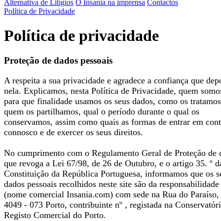
Alternativa de Litígios
O Insania na imprensa
Contactos
Política de Privacidade
Política de privacidade
Proteção de dados pessoais
A respeita a sua privacidade e agradece a confiança que dep
nela. Explicamos, nesta Política de Privacidade, quem somo
para que finalidade usamos os seus dados, como os tratamo
quem os partilhamos, qual o período durante o qual os
conservamos, assim como quais as formas de entrar em cont
connosco e de exercer os seus direitos.
No cumprimento com o Regulamento Geral de Proteção de 
que revoga a Lei 67/98, de 26 de Outubro, e o artigo 35. º d
Constituição da República Portuguesa, informamos que os s
dados pessoais recolhidos neste site são da responsabilidade
(nome comercial Insania.com) com sede na Rua do Paraíso,
4049 - 073 Porto, contribuinte nº , registada na Conservatór
Registo Comercial do Porto.