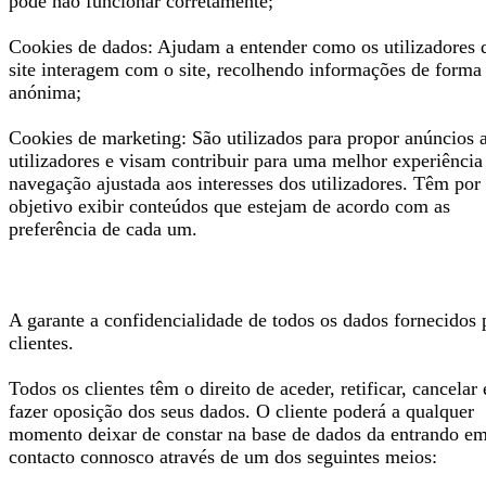
pode não funcionar corretamente;
Cookies de dados: Ajudam a entender como os utilizadores 
site interagem com o site, recolhendo informações de forma
anónima;
Cookies de marketing: São utilizados para propor anúncios 
utilizadores e visam contribuir para uma melhor experiência
navegação ajustada aos interesses dos utilizadores. Têm por
objetivo exibir conteúdos que estejam de acordo com as
preferência de cada um.
A garante a confidencialidade de todos os dados fornecidos 
clientes.
Todos os clientes têm o direito de aceder, retificar, cancelar 
fazer oposição dos seus dados. O cliente poderá a qualquer
momento deixar de constar na base de dados da entrando e
contacto connosco através de um dos seguintes meios: