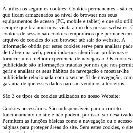
A utiliza os seguintes cookies: Cookies permanentes - são c
que ficam armazenados ao nível do browser nos seus
equipamentos de acesso (PC, mobile e tablet) e que são util
sempre que faz uma nova visita a um dos nossos websites. 
cookies de sessão são cookies temporários que permanecem
arquivo de cookies do seu browser até sair do website. A
informação obtida por estes cookies serve para analisar padr
de tráfego na web, permitindo-nos identificar problemas e
fornecer uma melhor experiencia de navegação. Os cookies 
publicidade são informações tratadas por nós que nos permi
gerir e analisar os seus hábitos de navegação e mostrar-lhe
publicidade relacionada com o seu perfil de navegação, com
garantia de que esses dados não são vendidos a terceiros.
São 3 os tipos de cookies utilizados no nosso Website:
Cookies necessários: São indispensáveis para o correto
funcionamento do site e não podem, por isso, ser desativado
Permitem as funções básicas como a navegação ou o acesso
páginas para proteger áreas do site. Sem estes cookies, o sit