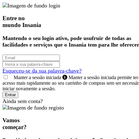
Entre no
mundo Insania
Mantendo o seu login ativo, pode usufruir de todas as
facilidades e serviços que o Insania tem para lhe oferecer
Esqueceu-se da sua palavra-chave?
Manter a sessão iniciada
Manter a sessão iniciada permite ter
acesso mais rapidamente ao seu carrinho de compras sem ser necessár
iniciar novamente a sessão.
Entrar
Ainda sem conta?
Vamos
começar?