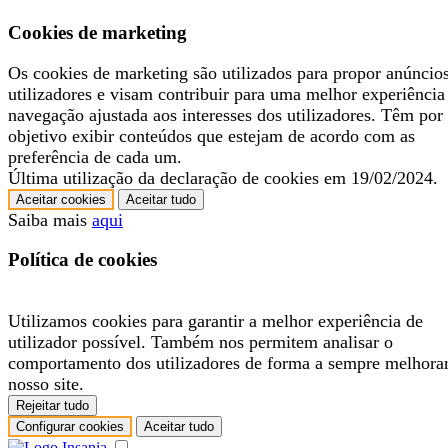
Cookies de marketing
Os cookies de marketing são utilizados para propor anúncio
utilizadores e visam contribuir para uma melhor experiência
navegação ajustada aos interesses dos utilizadores. Têm por
objetivo exibir conteúdos que estejam de acordo com as
preferência de cada um.
Última utilização da declaração de cookies em 19/02/2024.
Aceitar cookies
Aceitar tudo
Saiba mais
aqui
Política de cookies
Utilizamos cookies para garantir a melhor experiência de
utilizador possível. Também nos permitem analisar o
comportamento dos utilizadores de forma a sempre melhora
nosso site.
Rejeitar tudo
Configurar cookies
Aceitar tudo
.