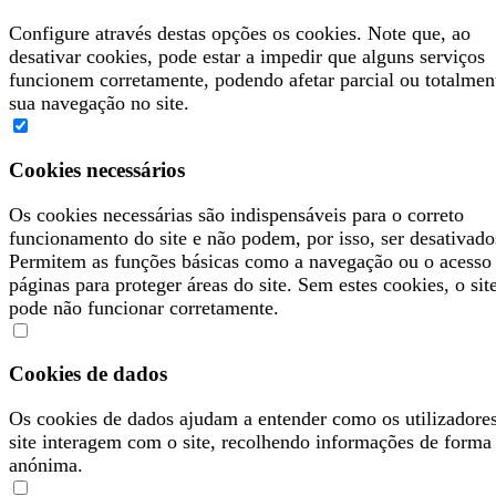
Configure através destas opções os cookies. Note que, ao
desativar cookies, pode estar a impedir que alguns serviços
funcionem corretamente, podendo afetar parcial ou totalmen
sua navegação no site.
Cookies necessários
Os cookies necessárias são indispensáveis para o correto
funcionamento do site e não podem, por isso, ser desativado
Permitem as funções básicas como a navegação ou o acesso
páginas para proteger áreas do site. Sem estes cookies, o sit
pode não funcionar corretamente.
Cookies de dados
Os cookies de dados ajudam a entender como os utilizadore
site interagem com o site, recolhendo informações de forma
anónima.