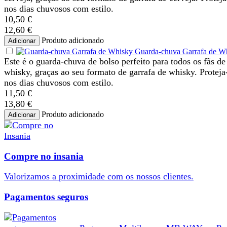
nos dias chuvosos com estilo.
10,50 €
12,60 €
Produto adicionado
Adicionar
Guarda-chuva Garrafa de W
Este é o guarda-chuva de bolso perfeito para todos os fãs de
whisky, graças ao seu formato de garrafa de whisky. Proteja
nos dias chuvosos com estilo.
11,50 €
13,80 €
Produto adicionado
Adicionar
Compre no insania
Valorizamos a
proximidade
com os nossos
clientes
.
Pagamentos seguros