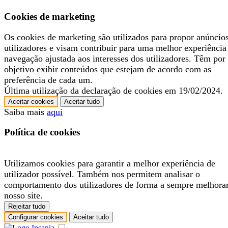
Cookies de marketing
Os cookies de marketing são utilizados para propor anúncio
utilizadores e visam contribuir para uma melhor experiência
navegação ajustada aos interesses dos utilizadores. Têm por
objetivo exibir conteúdos que estejam de acordo com as
preferência de cada um.
Última utilização da declaração de cookies em 19/02/2024.
Aceitar cookies
Aceitar tudo
Saiba mais
aqui
Política de cookies
Utilizamos cookies para garantir a melhor experiência de
utilizador possível. Também nos permitem analisar o
comportamento dos utilizadores de forma a sempre melhora
nosso site.
Rejeitar tudo
Configurar cookies
Aceitar tudo
.