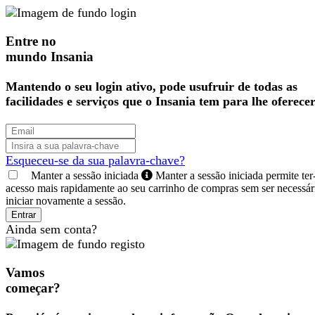
Entre no
mundo Insania
Mantendo o seu login ativo, pode usufruir de todas as
facilidades e serviços que o Insania tem para lhe oferecer
Esqueceu-se da sua palavra-chave?
Manter a sessão iniciada
Manter a sessão iniciada permite ter
acesso mais rapidamente ao seu carrinho de compras sem ser necessár
iniciar novamente a sessão.
Entrar
Ainda sem conta?
Vamos
começar?