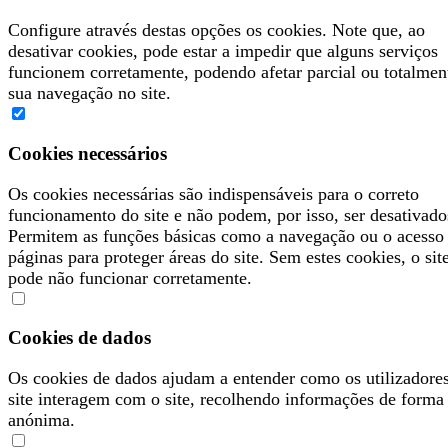
Configure através destas opções os cookies. Note que, ao
desativar cookies, pode estar a impedir que alguns serviços
funcionem corretamente, podendo afetar parcial ou totalmen
sua navegação no site.
Cookies necessários
Os cookies necessárias são indispensáveis para o correto
funcionamento do site e não podem, por isso, ser desativado
Permitem as funções básicas como a navegação ou o acesso
páginas para proteger áreas do site. Sem estes cookies, o sit
pode não funcionar corretamente.
Cookies de dados
Os cookies de dados ajudam a entender como os utilizadore
site interagem com o site, recolhendo informações de forma
anónima.