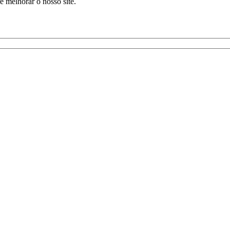
 melhorar o nosso site.