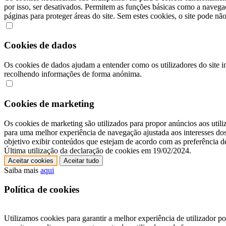
por isso, ser desativados. Permitem as funções básicas como a navega
páginas para proteger áreas do site. Sem estes cookies, o site pode nã
Cookies de dados
Os cookies de dados ajudam a entender como os utilizadores do site i
recolhendo informações de forma anónima.
Cookies de marketing
Os cookies de marketing são utilizados para propor anúncios aos utili
para uma melhor experiência de navegação ajustada aos interesses dos
objetivo exibir conteúdos que estejam de acordo com as preferência 
Última utilização da declaração de cookies em 19/02/2024.
Aceitar cookies
Aceitar tudo
Saiba mais
aqui
Política de cookies
Utilizamos cookies para garantir a melhor experiência de utilizador 