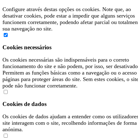
Configure através destas opções os cookies. Note que, ao
desativar cookies, pode estar a impedir que alguns serviços
funcionem corretamente, podendo afetar parcial ou totalmen
sua navegação no site.
Cookies necessários
Os cookies necessárias são indispensáveis para o correto
funcionamento do site e não podem, por isso, ser desativado
Permitem as funções básicas como a navegação ou o acesso
páginas para proteger áreas do site. Sem estes cookies, o sit
pode não funcionar corretamente.
Cookies de dados
Os cookies de dados ajudam a entender como os utilizadore
site interagem com o site, recolhendo informações de forma
anónima.