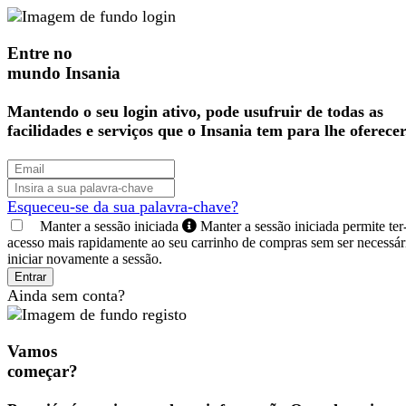
Entre no
mundo Insania
Mantendo o seu login ativo, pode usufruir de todas as
facilidades e serviços que o Insania tem para lhe oferecer
Esqueceu-se da sua palavra-chave?
Manter a sessão iniciada
Manter a sessão iniciada permite ter
acesso mais rapidamente ao seu carrinho de compras sem ser necessár
iniciar novamente a sessão.
Entrar
Ainda sem conta?
Vamos
começar?