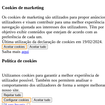
Cookies de marketing
Os cookies de marketing são utilizados para propor anúncio
utilizadores e visam contribuir para uma melhor experiência
navegação ajustada aos interesses dos utilizadores. Têm por
objetivo exibir conteúdos que estejam de acordo com as
preferência de cada um.
Última utilização da declaração de cookies em 19/02/2024.
Aceitar cookies
Aceitar tudo
Saiba mais
aqui
Política de cookies
Utilizamos cookies para garantir a melhor experiência de
utilizador possível. Também nos permitem analisar o
comportamento dos utilizadores de forma a sempre melhora
nosso site.
Rejeitar tudo
Configurar cookies
Aceitar tudo
.