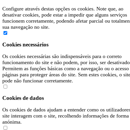
Configure através destas opções os cookies. Note que, ao
desativar cookies, pode estar a impedir que alguns serviços
funcionem corretamente, podendo afetar parcial ou totalmen
sua navegação no site.
Cookies necessários
Os cookies necessárias são indispensáveis para o correto
funcionamento do site e não podem, por isso, ser desativado
Permitem as funções básicas como a navegação ou o acesso
páginas para proteger áreas do site. Sem estes cookies, o sit
pode não funcionar corretamente.
Cookies de dados
Os cookies de dados ajudam a entender como os utilizadore
site interagem com o site, recolhendo informações de forma
anónima.