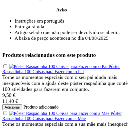
Aviso
Instruções em português
Entrega rápida
Artigo selado que não pode ser devolvido se aberto.
A baixa de preço aconteceu no dia 04/08/2025
Produtos relacionados com este produto
Póster
Raspadinha 100 Coisas para Fazer com o Pai
Torne os momentos especiais com o seu pai ainda mais
inesquecíveis com a ajuda deste póster raspadinha que cont
100 atividades para fazerem em conjunto.
9,50 €
11,40 €
Produto adicionado
Adicionar
Póster
Raspadinha 100 Coisas para Fazer com a Mãe
Torne os momentos especiais com a sua mãe mais inesquecí