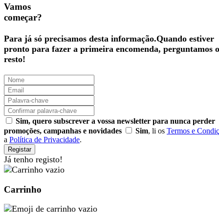
Vamos
começar?
Para já só precisamos desta informação.Quando estiver
pronto para fazer a primeira encomenda, perguntamos 
resto!
Sim, quero subscrever a vossa newsletter para nunca perder
promoções, campanhas e novidades
Sim
, li os
Termos e Condi
a
Política de Privacidade
.
Registar
Já tenho registo!
Carrinho