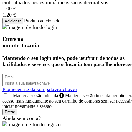
embrulhados nestes românticos sacos decorativos.
1,00 €
1,20 €
Produto adicionado
Adicionar
Entre no
mundo Insania
Mantendo o seu login ativo, pode usufruir de todas as
facilidades e serviços que o Insania tem para lhe oferecer
Esqueceu-se da sua palavra-chave?
Manter a sessão iniciada
Manter a sessão iniciada permite ter
acesso mais rapidamente ao seu carrinho de compras sem ser necessár
iniciar novamente a sessão.
Entrar
Ainda sem conta?