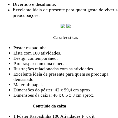
Divertido e desafiante.
Excelente ideia de presente para quem gosta de viver 
preocupações.
Caraterísticas
Póster raspadinha.
Lista com 100 atividades.
Design contemporâneo.
Para raspar com uma moeda.
Ilustrações relacionadas com as atividades.
Excelente ideia de presente para quem se preocupa
demasiado.
Material: papel.
Dimensões do póster: 42 x 59,4 cm aprox.
Dimensões da caixa: 46 x 8,5 x 8 cm aprox.
Conteúdo da caixa
1 Póster Raspadinha 100 Atividades F_ck it.