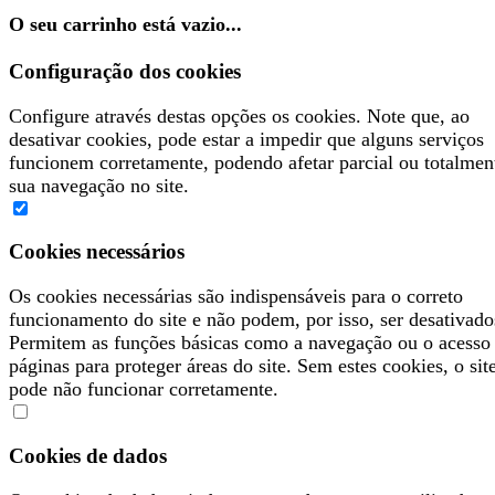
O seu carrinho está vazio...
Configuração dos cookies
Configure através destas opções os cookies. Note que, ao
desativar cookies, pode estar a impedir que alguns serviços
funcionem corretamente, podendo afetar parcial ou totalmen
sua navegação no site.
Cookies necessários
Os cookies necessárias são indispensáveis para o correto
funcionamento do site e não podem, por isso, ser desativado
Permitem as funções básicas como a navegação ou o acesso
páginas para proteger áreas do site. Sem estes cookies, o sit
pode não funcionar corretamente.
Cookies de dados