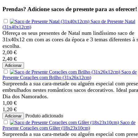
Prendas? Adicione sacos de presente para as oferecer!
Saco de Presente Natal
(31x40x12cm)
Ofereça os seus presentes de Natal num lindíssimo saco de
31x40x12 cm com as cores da época e 3 temas diferentes à 
escolha.
2,00 €
2,40 €
Adicionar
Saco de
Presente Corações com Brilho (31x26x12cm)
Surpreenda a sua cara-metade ou alguém especial com prese
embrulhados nestes românticos sacos decorativos. Ideal par
Dia dos Namorados.
1,00 €
1,20 €
Produto adicionado
Adicionar
Saco de
Presente Corações com Glíter (18x23x10cm)
Surpreenda a sua cara-metade ou alguém especial com prese