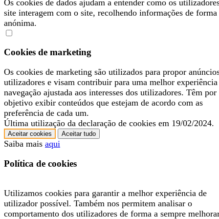
Os cookies de dados ajudam a entender como os utilizadore
site interagem com o site, recolhendo informações de forma
anónima.
Cookies de marketing
Os cookies de marketing são utilizados para propor anúncio
utilizadores e visam contribuir para uma melhor experiência
navegação ajustada aos interesses dos utilizadores. Têm por
objetivo exibir conteúdos que estejam de acordo com as
preferência de cada um.
Última utilização da declaração de cookies em 19/02/2024.
Aceitar cookies
Aceitar tudo
Saiba mais
aqui
Política de cookies
Utilizamos cookies para garantir a melhor experiência de
utilizador possível. Também nos permitem analisar o
comportamento dos utilizadores de forma a sempre melhora