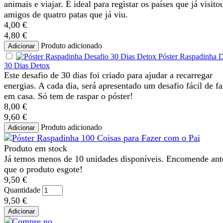
animais e viajar. É ideal para registar os países que já visito
amigos de quatro patas que já viu.
4,00 €
4,80 €
Produto adicionado
Adicionar
Póster Raspadinha D
30 Dias Detox
Este desafio de 30 dias foi criado para ajudar a recarregar
energias. A cada dia, será apresentado um desafio fácil de fa
em casa. Só tem de raspar o póster!
8,00 €
9,60 €
Produto adicionado
Adicionar
Produto em stock
Já temos menos de 10 unidades disponíveis. Encomende ant
que o produto esgote!
9,50 €
Quantidade
9,50 €
Adicionar