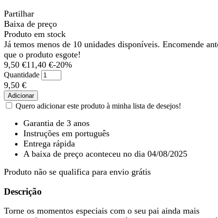
Partilhar
Baixa de preço
Produto em stock
Já temos menos de 10 unidades disponíveis. Encomende ant
que o produto esgote!
9,50 €
11,40 €
-20%
Quantidade
9,50 €
Adicionar
Quero adicionar este produto à minha lista de desejos!
Garantia de 3 anos
Instruções em português
Entrega rápida
A baixa de preço aconteceu no dia 04/08/2025
Produto não se qualifica para envio grátis
Descrição
Torne os momentos especiais com o seu pai ainda mais