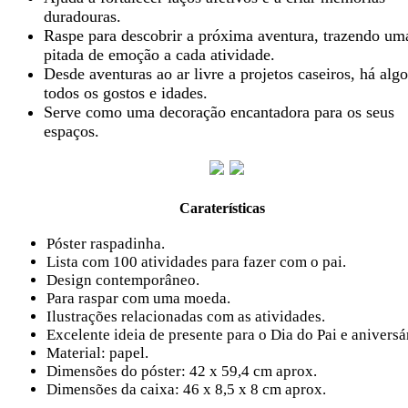
duradouras.
Raspe para descobrir a próxima aventura, trazendo um
pitada de emoção a cada atividade.
Desde aventuras ao ar livre a projetos caseiros, há alg
todos os gostos e idades.
Serve como uma decoração encantadora para os seus
espaços.
Caraterísticas
Póster raspadinha.
Lista com 100 atividades para fazer com o pai.
Design contemporâneo.
Para raspar com uma moeda.
Ilustrações relacionadas com as atividades.
Excelente ideia de presente para o Dia do Pai e aniversá
Material: papel.
Dimensões do póster: 42 x 59,4 cm aprox.
Dimensões da caixa: 46 x 8,5 x 8 cm aprox.