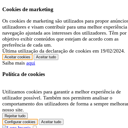
Cookies de marketing
Os cookies de marketing são utilizados para propor anúncio
utilizadores e visam contribuir para uma melhor experiência
navegação ajustada aos interesses dos utilizadores. Têm por
objetivo exibir conteúdos que estejam de acordo com as
preferência de cada um.
Última utilização da declaração de cookies em 19/02/2024.
Aceitar cookies
Aceitar tudo
Saiba mais
aqui
Política de cookies
Utilizamos cookies para garantir a melhor experiência de
utilizador possível. Também nos permitem analisar o
comportamento dos utilizadores de forma a sempre melhora
nosso site.
Rejeitar tudo
Configurar cookies
Aceitar tudo
.