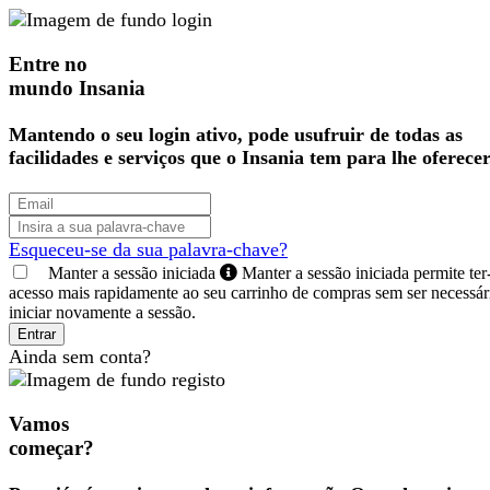
Entre no
mundo Insania
Mantendo o seu login ativo, pode usufruir de todas as
facilidades e serviços que o Insania tem para lhe oferecer
Esqueceu-se da sua palavra-chave?
Manter a sessão iniciada
Manter a sessão iniciada permite ter
acesso mais rapidamente ao seu carrinho de compras sem ser necessár
iniciar novamente a sessão.
Entrar
Ainda sem conta?
Vamos
começar?