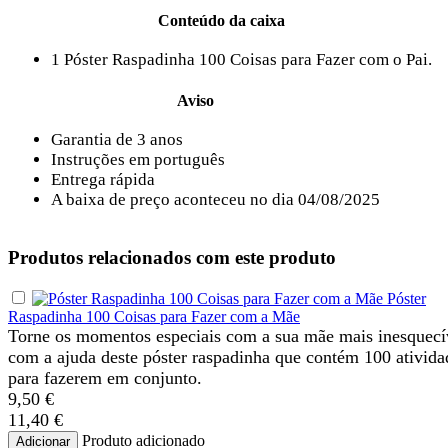
Conteúdo da caixa
1 Póster Raspadinha 100 Coisas para Fazer com o Pai.
Aviso
Garantia de 3 anos
Instruções em português
Entrega rápida
A baixa de preço aconteceu no dia 04/08/2025
Produtos relacionados com este produto
Póster
Raspadinha 100 Coisas para Fazer com a Mãe
Torne os momentos especiais com a sua mãe mais inesquecí
com a ajuda deste póster raspadinha que contém 100 ativida
para fazerem em conjunto.
9,50 €
11,40 €
Produto adicionado
Adicionar