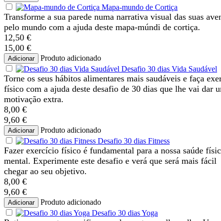
Mapa-mundo de Cortiça
Transforme a sua parede numa narrativa visual das suas ave
pelo mundo com a ajuda deste mapa-múndi de cortiça.
12,50 €
15,00 €
Produto adicionado
Adicionar
Desafio 30 dias Vida Saudável
Torne os seus hábitos alimentares mais saudáveis e faça exe
físico com a ajuda deste desafio de 30 dias que lhe vai dar 
motivação extra.
8,00 €
9,60 €
Produto adicionado
Adicionar
Desafio 30 dias Fitness
Fazer exercício físico é fundamental para a nossa saúde físic
mental. Experimente este desafio e verá que será mais fácil
chegar ao seu objetivo.
8,00 €
9,60 €
Produto adicionado
Adicionar
Desafio 30 dias Yoga