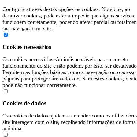
Configure através destas opções os cookies. Note que, ao
desativar cookies, pode estar a impedir que alguns serviços
funcionem corretamente, podendo afetar parcial ou totalmen
sua navegação no site.
Cookies necessários
Os cookies necessárias são indispensáveis para o correto
funcionamento do site e não podem, por isso, ser desativado
Permitem as funções básicas como a navegação ou o acesso
páginas para proteger áreas do site. Sem estes cookies, o sit
pode não funcionar corretamente.
Cookies de dados
Os cookies de dados ajudam a entender como os utilizadore
site interagem com o site, recolhendo informações de forma
anónima.