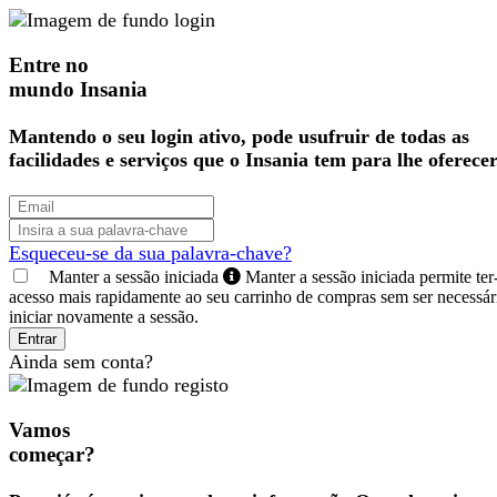
Entre no
mundo Insania
Mantendo o seu login ativo, pode usufruir de todas as
facilidades e serviços que o Insania tem para lhe oferecer
Esqueceu-se da sua palavra-chave?
Manter a sessão iniciada
Manter a sessão iniciada permite ter
acesso mais rapidamente ao seu carrinho de compras sem ser necessár
iniciar novamente a sessão.
Entrar
Ainda sem conta?
Vamos
começar?