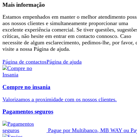
Mais informação
Estamos empenhados em manter o melhor atendimento poss
aos nossos clientes e simultaneamente proporcionar uma
excelente experiência comercial. Se tiver questões, sugestõe
críticas, não hesite em entrar em contacto connosco. Caso
necessite de algum esclarecimento, pedimos-lhe, por favor, 
visite a nossa Página de ajuda.
Página de contactos
Página de ajuda
Compre no insania
Valorizamos a
proximidade
com os nossos
clientes
.
Pagamentos seguros
Pague por
Multibanco
,
MB WAY
ou
Pa