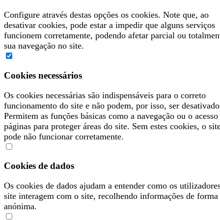
Configure através destas opções os cookies. Note que, ao
desativar cookies, pode estar a impedir que alguns serviços
funcionem corretamente, podendo afetar parcial ou totalmen
sua navegação no site.
Cookies necessários
Os cookies necessárias são indispensáveis para o correto
funcionamento do site e não podem, por isso, ser desativado
Permitem as funções básicas como a navegação ou o acesso
páginas para proteger áreas do site. Sem estes cookies, o sit
pode não funcionar corretamente.
Cookies de dados
Os cookies de dados ajudam a entender como os utilizadore
site interagem com o site, recolhendo informações de forma
anónima.