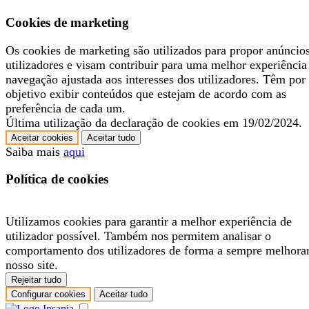
Cookies de marketing
Os cookies de marketing são utilizados para propor anúncio
utilizadores e visam contribuir para uma melhor experiência
navegação ajustada aos interesses dos utilizadores. Têm por
objetivo exibir conteúdos que estejam de acordo com as
preferência de cada um.
Última utilização da declaração de cookies em 19/02/2024.
Aceitar cookies
Aceitar tudo
Saiba mais
aqui
Política de cookies
Utilizamos cookies para garantir a melhor experiência de
utilizador possível. Também nos permitem analisar o
comportamento dos utilizadores de forma a sempre melhora
nosso site.
Rejeitar tudo
Configurar cookies
Aceitar tudo
.