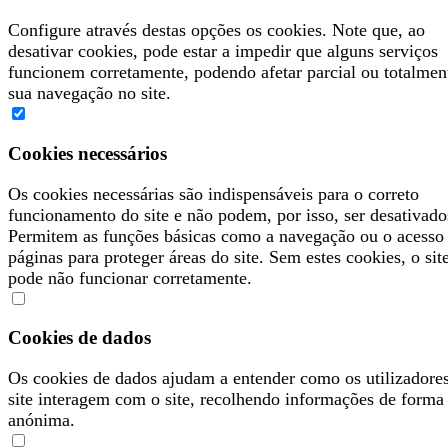
Configure através destas opções os cookies. Note que, ao
desativar cookies, pode estar a impedir que alguns serviços
funcionem corretamente, podendo afetar parcial ou totalmen
sua navegação no site.
Cookies necessários
Os cookies necessárias são indispensáveis para o correto
funcionamento do site e não podem, por isso, ser desativado
Permitem as funções básicas como a navegação ou o acesso
páginas para proteger áreas do site. Sem estes cookies, o sit
pode não funcionar corretamente.
Cookies de dados
Os cookies de dados ajudam a entender como os utilizadore
site interagem com o site, recolhendo informações de forma
anónima.