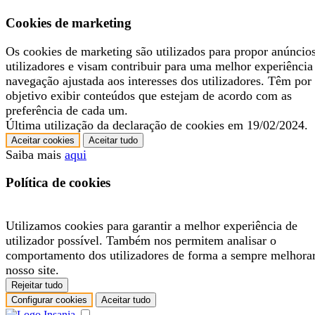
Cookies de marketing
Os cookies de marketing são utilizados para propor anúncio
utilizadores e visam contribuir para uma melhor experiência
navegação ajustada aos interesses dos utilizadores. Têm por
objetivo exibir conteúdos que estejam de acordo com as
preferência de cada um.
Última utilização da declaração de cookies em 19/02/2024.
Aceitar cookies
Aceitar tudo
Saiba mais
aqui
Política de cookies
Utilizamos cookies para garantir a melhor experiência de
utilizador possível. Também nos permitem analisar o
comportamento dos utilizadores de forma a sempre melhora
nosso site.
Rejeitar tudo
Configurar cookies
Aceitar tudo
.