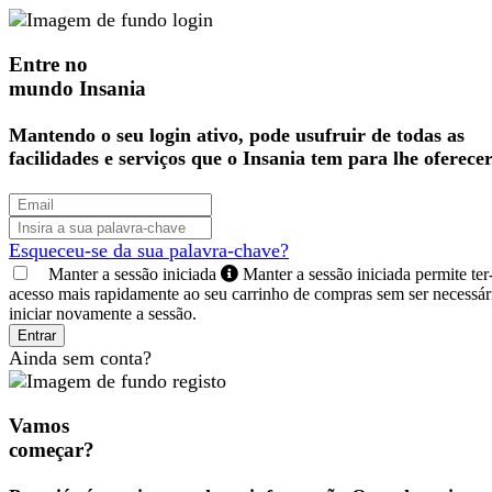
Entre no
mundo Insania
Mantendo o seu login ativo, pode usufruir de todas as
facilidades e serviços que o Insania tem para lhe oferecer
Esqueceu-se da sua palavra-chave?
Manter a sessão iniciada
Manter a sessão iniciada permite ter
acesso mais rapidamente ao seu carrinho de compras sem ser necessár
iniciar novamente a sessão.
Entrar
Ainda sem conta?
Vamos
começar?